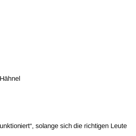
Hähnel
ktioniert“, solange sich die richtigen Leute