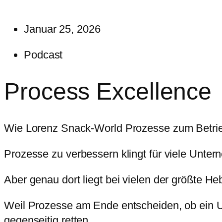
Januar 25, 2026
Podcast
Process Excellence
Wie Lorenz Snack-World Prozesse zum Betrie
Prozesse zu verbessern klingt für viele Unte
Aber genau dort liegt bei vielen der größte Heb
Weil Prozesse am Ende entscheiden, ob ein Unt
gegenseitig retten.