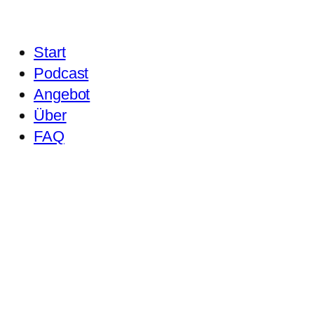
Start
Podcast
Angebot
Über
FAQ