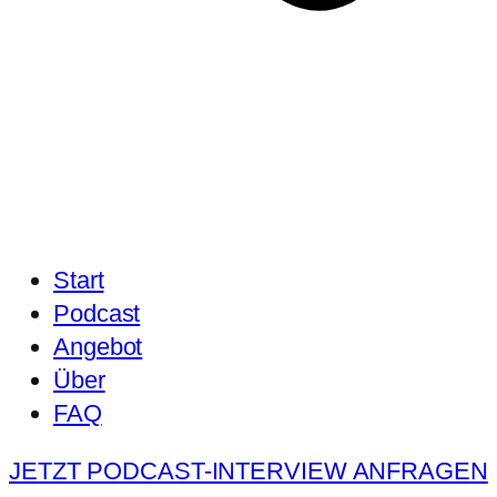
Start
Podcast
Angebot
Über
FAQ
JETZT PODCAST-INTERVIEW ANFRAGEN