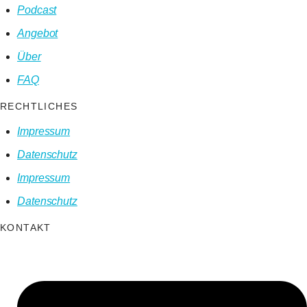
Podcast
Angebot
Über
FAQ
RECHTLICHES
Impressum
Datenschutz
Impressum
Datenschutz
KONTAKT