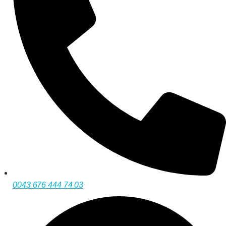
0043 676 444 74 03