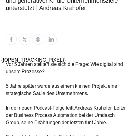
und generativer KI die Unternehmensziele
unterstützt | Andreas Krahofer
{{OPEN_TRACKING_PIXEL}}
Vor 5 Jahren stellten sie sich die Frage: Wie digital sind
unsere Prozesse?
5 Jahre später wurde aus einem kleinen Projekt eine
strategische Säule des Unternehmens.
In der neuen Podcast-Folge teilt Andreas Krahofer, Leiter
der Business Process Automation bei der Umdasch
Group, seine Erfahrungen der letzten fünf Jahre.