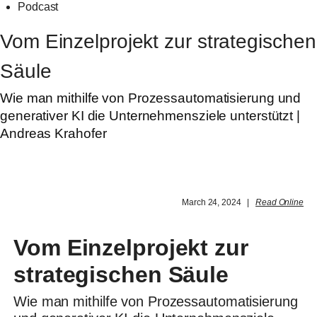
Podcast
Vom Einzelprojekt zur strategischen
Säule
Wie man mithilfe von Prozessautomatisierung und
generativer KI die Unternehmensziele unterstützt |
Andreas Krahofer
March 24, 2024 |
Read Online
Vom Einzelprojekt zur
strategischen Säule
Wie man mithilfe von Prozessautomatisierung