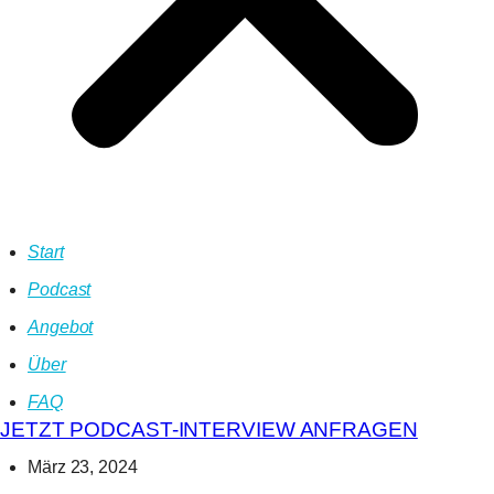
Start
Podcast
Angebot
Über
FAQ
JETZT PODCAST-INTERVIEW ANFRAGEN
März 23, 2024