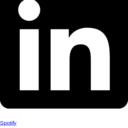
Spotify