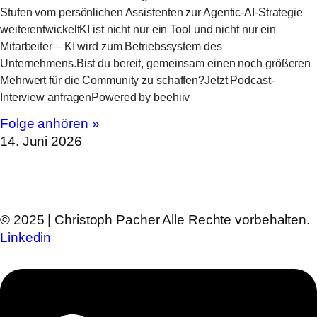
Stufen vom persönlichen Assistenten zur Agentic-AI-Strategie
weiterentwickeltKI ist nicht nur ein Tool und nicht nur ein
Mitarbeiter – KI wird zum Betriebssystem des
Unternehmens.Bist du bereit, gemeinsam einen noch größeren
Mehrwert für die Community zu schaffen?Jetzt Podcast-
Interview anfragenPowered by beehiiv
Folge anhören »
14. Juni 2026
© 2025 | Christoph Pacher Alle Rechte vorbehalten.
Linkedin