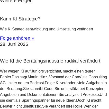
Weitere Folgen
Kann KI Strategie?
Wie KI Strategieentwicklung und Umsetzung verändert
Folge anhören »
28. Juni 2026
Wie KI die Beratungsindustrie radikal verändert
Wer wegen KI auf Juniors verzichtet, macht einen teuren
Fehler.Das sagt Martin Hinz, Vorstand der ConVista Consulting
AG, in der neuen Podcast-Folge.KI verändert viele Aufgaben in
der Beratung:Sie schreibt Code.Sie unterstützt bei Konzepten,
Angeboten und Dokumentationen.Sie analysiert Prozesse.Und
sie dient als Sparringspartner für neue Ideen.Doch KI macht
Berater nicht überflüssig.Sie verändert ihre Rolle.Weniger