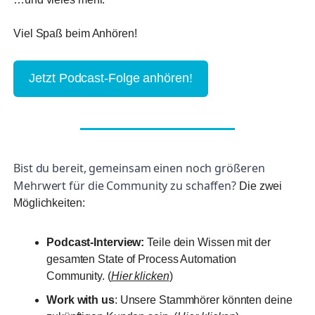
Viel Spaß beim Anhören!
Jetzt Podcast-Folge anhören!
Bist du bereit, gemeinsam einen noch größeren
Mehrwert für die Community zu schaffen?
Die zwei
Möglichkeiten:
Podcast-Interview:
Teile dein Wissen mit der
gesamten State of Process Automation
Community. (
Hier klicken
)
Work with us
: Unsere Stammhörer könnten deine