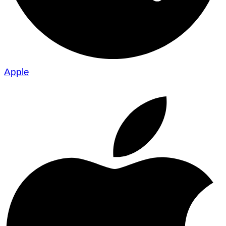
Apple