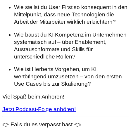
Wie stellst du User First so konsequent in den
Mittelpunkt, dass neue Technologien die
Arbeit der Mitarbeiter wirklich erleichtern?
Wie baust du KI-Kompetenz im Unternehmen
systematisch auf – über Enablement,
Austauschformate und Skills für
unterschiedliche Rollen?
Wie ist Herberts Vorgehen, um KI
wertbringend umzusetzen – von den ersten
Use Cases bis zur Skalierung?
Viel Spaß beim Anhören!
Jetzt Podcast-Folge anhören!
👉 Falls du es verpasst hast 👈