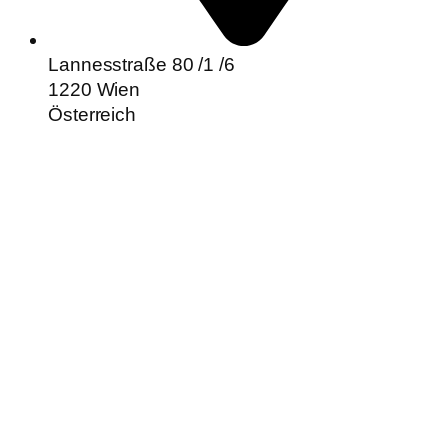
Lannesstraße 80 /1 /6
1220 Wien
Österreich