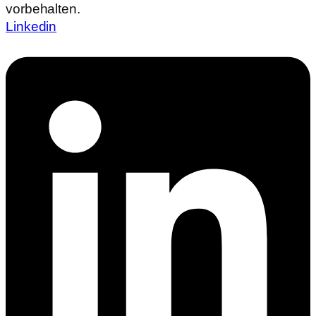
vorbehalten.
Linkedin