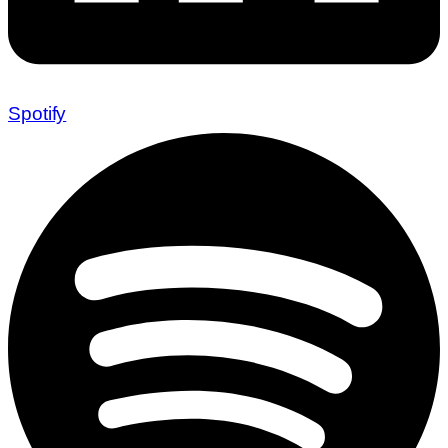
Spotify