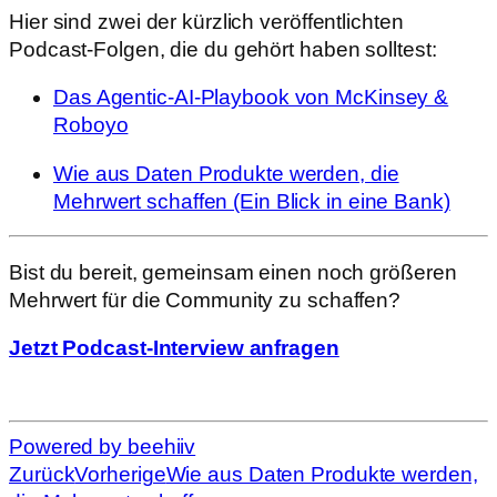
Hier sind zwei der kürzlich veröffentlichten
Podcast-Folgen, die du gehört haben solltest:
Das Agentic-AI-Playbook von McKinsey &
Roboyo
Wie aus Daten Produkte werden, die
Mehrwert schaffen (Ein Blick in eine Bank)
Bist du bereit, gemeinsam einen noch größeren
Mehrwert für die Community zu schaffen?
Jetzt Podcast-Interview anfragen
Powered by beehiiv
Zurück
Vorherige
Wie aus Daten Produkte werden,