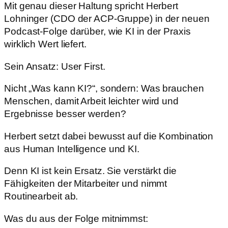
Mit genau dieser Haltung spricht Herbert
Lohninger (CDO der ACP-Gruppe) in der neuen
Podcast-Folge darüber, wie KI in der Praxis
wirklich Wert liefert.
Sein Ansatz: User First.
Nicht „Was kann KI?“, sondern: Was brauchen
Menschen, damit Arbeit leichter wird und
Ergebnisse besser werden?
Herbert setzt dabei bewusst auf die Kombination
aus Human Intelligence und KI.
Denn KI ist kein Ersatz. Sie verstärkt die
Fähigkeiten der Mitarbeiter und nimmt
Routinearbeit ab.
Was du aus der Folge mitnimmst: