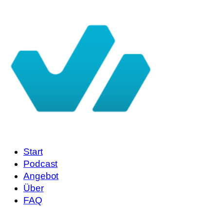
Start
Podcast
Angebot
Über
FAQ