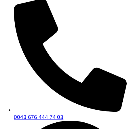
0043 676 444 74 03