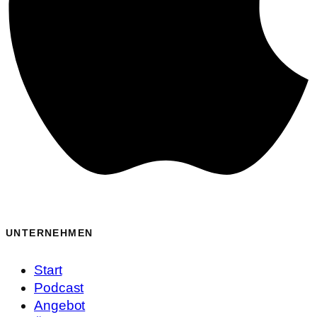
UNTERNEHMEN
Start
Podcast
Angebot