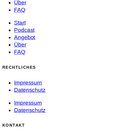
Über
FAQ
Start
Podcast
Angebot
Über
FAQ
RECHTLICHES
Impressum
Datenschutz
Impressum
Datenschutz
KONTAKT