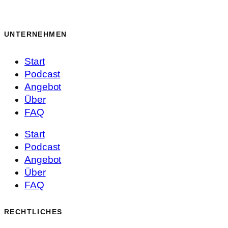
UNTERNEHMEN
Start
Podcast
Angebot
Über
FAQ
Start
Podcast
Angebot
Über
FAQ
RECHTLICHES