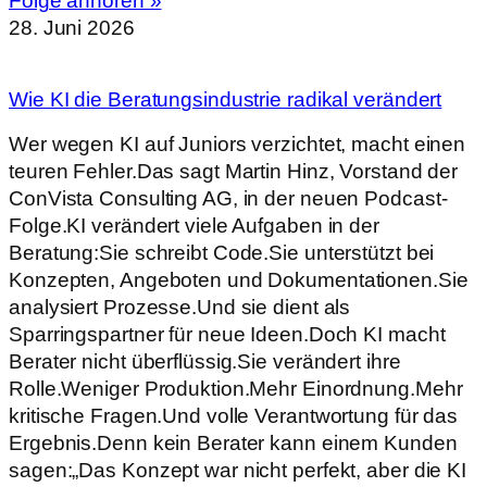
Folge anhören »
28. Juni 2026
Wie KI die Beratungsindustrie radikal verändert
Wer wegen KI auf Juniors verzichtet, macht einen
teuren Fehler.Das sagt Martin Hinz, Vorstand der
ConVista Consulting AG, in der neuen Podcast-
Folge.KI verändert viele Aufgaben in der
Beratung:Sie schreibt Code.Sie unterstützt bei
Konzepten, Angeboten und Dokumentationen.Sie
analysiert Prozesse.Und sie dient als
Sparringspartner für neue Ideen.Doch KI macht
Berater nicht überflüssig.Sie verändert ihre
Rolle.Weniger Produktion.Mehr Einordnung.Mehr
kritische Fragen.Und volle Verantwortung für das
Ergebnis.Denn kein Berater kann einem Kunden
sagen:„Das Konzept war nicht perfekt, aber die KI