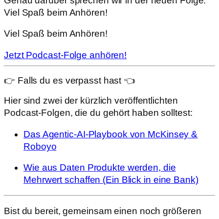
Genau darüber sprechen wir in der neuen Folge.
Viel Spaß beim Anhören!
Viel Spaß beim Anhören!
Jetzt Podcast-Folge anhören!
👉 Falls du es verpasst hast 👈
Hier sind zwei der kürzlich veröffentlichten
Podcast-Folgen, die du gehört haben solltest:
Das Agentic-AI-Playbook von McKinsey &
Roboyo
Wie aus Daten Produkte werden, die
Mehrwert schaffen (Ein Blick in eine Bank)
Bist du bereit, gemeinsam einen noch größeren