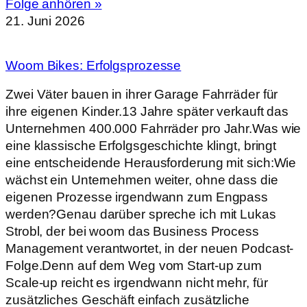
Folge anhören »
21. Juni 2026
Woom Bikes: Erfolgsprozesse
Zwei Väter bauen in ihrer Garage Fahrräder für
ihre eigenen Kinder.13 Jahre später verkauft das
Unternehmen 400.000 Fahrräder pro Jahr.Was wie
eine klassische Erfolgsgeschichte klingt, bringt
eine entscheidende Herausforderung mit sich:Wie
wächst ein Unternehmen weiter, ohne dass die
eigenen Prozesse irgendwann zum Engpass
werden?Genau darüber spreche ich mit Lukas
Strobl, der bei woom das Business Process
Management verantwortet, in der neuen Podcast-
Folge.Denn auf dem Weg vom Start-up zum
Scale-up reicht es irgendwann nicht mehr, für
zusätzliches Geschäft einfach zusätzliche