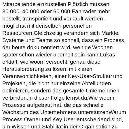
Mitarbeitende einzustellen.Plötzlich müssen
30.000, 40.000 oder 60.000 Fahrräder mehr
bestellt, transportiert und verkauft werden –
möglichst mit denselben personellen
Ressourcen.Gleichzeitig verändern sich Märkte,
Systeme und Teams so schnell, dass ein Prozess,
der heute dokumentiert wird, wenige Wochen
später schon wieder überholt sein kann.Lukas
erklärt, wie woom versucht, genau diese
Herausforderung zu lösen: mit klaren
Verantwortlichkeiten, einer Key-User-Struktur und
Projekten, die nicht nur einzelne Abteilungen
optimieren, sondern das gesamte Unternehmen
verbinden.In dieser Folge lernst du:Wie woom
Prozesse aufgebaut hat, die das schnelle
Wachstum des Unternehmens unterstützenWarum
Process Owner und Key User entscheidend sind,
um Wissen und Stabilität in der Organisation zu