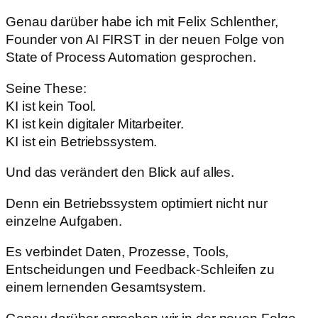
Genau darüber habe ich mit Felix Schlenther,
Founder von AI FIRST in der neuen Folge von
State of Process Automation gesprochen.
Seine These:
KI ist kein Tool.
KI ist kein digitaler Mitarbeiter.
KI ist ein Betriebssystem.
Und das verändert den Blick auf alles.
Denn ein Betriebssystem optimiert nicht nur
einzelne Aufgaben.
Es verbindet Daten, Prozesse, Tools,
Entscheidungen und Feedback-Schleifen zu
einem lernenden Gesamtsystem.