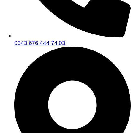
0043 676 444 74 03