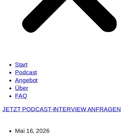
Start
Podcast
Angebot
Über
FAQ
JETZT PODCAST-INTERVIEW ANFRAGEN
Mai 16, 2026