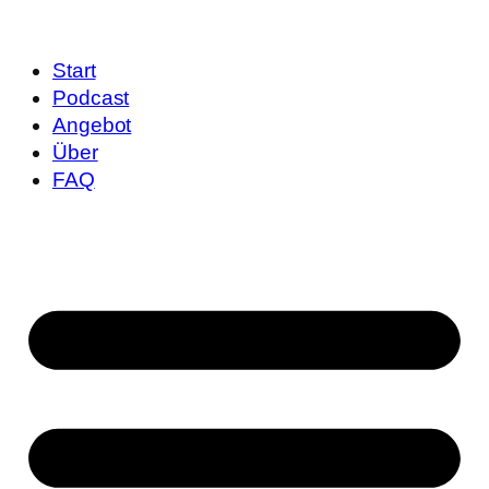
Start
Podcast
Angebot
Über
FAQ