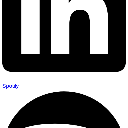
Spotify