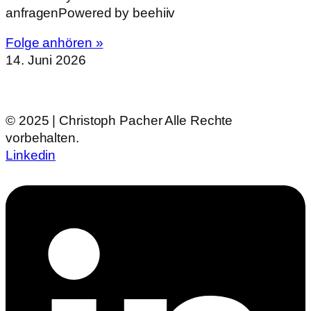
anfragenPowered by beehiiv
Folge anhören »
14. Juni 2026
© 2025 | Christoph Pacher Alle Rechte
vorbehalten.
Linkedin