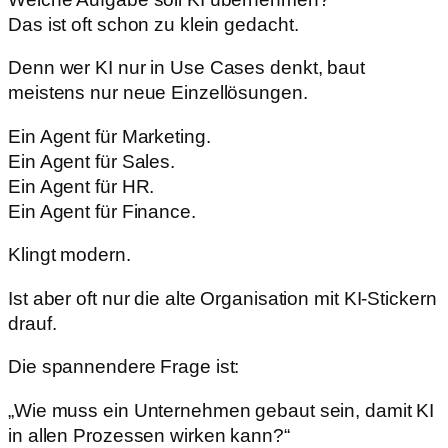
Das ist oft schon zu klein gedacht.
Denn wer KI nur in Use Cases denkt, baut
meistens nur neue Einzellösungen.
Ein Agent für Marketing.
Ein Agent für Sales.
Ein Agent für HR.
Ein Agent für Finance.
Klingt modern.
Ist aber oft nur die alte Organisation mit KI-Stickern
drauf.
Die spannendere Frage ist:
„Wie muss ein Unternehmen gebaut sein, damit KI
in allen Prozessen wirken kann?“