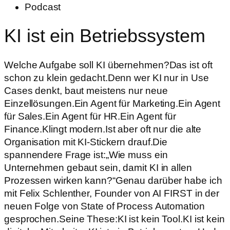
Podcast
KI ist ein Betriebssystem
Welche Aufgabe soll KI übernehmen?Das ist oft
schon zu klein gedacht.Denn wer KI nur in Use
Cases denkt, baut meistens nur neue
Einzellösungen.Ein Agent für Marketing.Ein Agent
für Sales.Ein Agent für HR.Ein Agent für
Finance.Klingt modern.Ist aber oft nur die alte
Organisation mit KI-Stickern drauf.Die
spannendere Frage ist:„Wie muss ein
Unternehmen gebaut sein, damit KI in allen
Prozessen wirken kann?“Genau darüber habe ich
mit Felix Schlenther, Founder von AI FIRST in der
neuen Folge von State of Process Automation
gesprochen.Seine These:KI ist kein Tool.KI ist kein