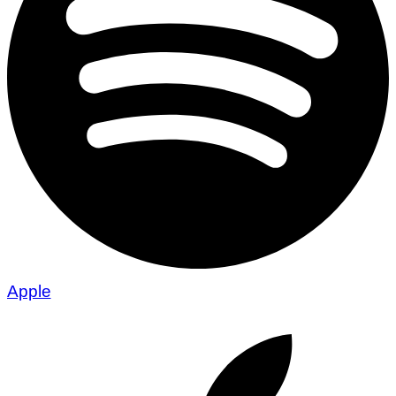
Apple