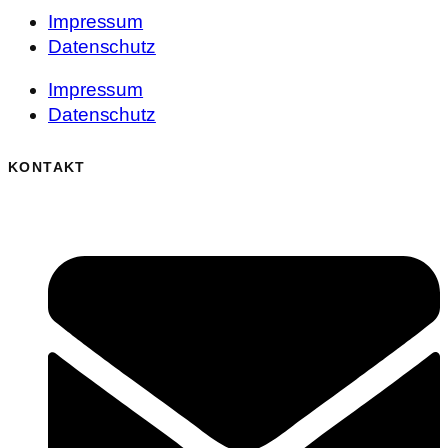
Impressum
Datenschutz
Impressum
Datenschutz
KONTAKT